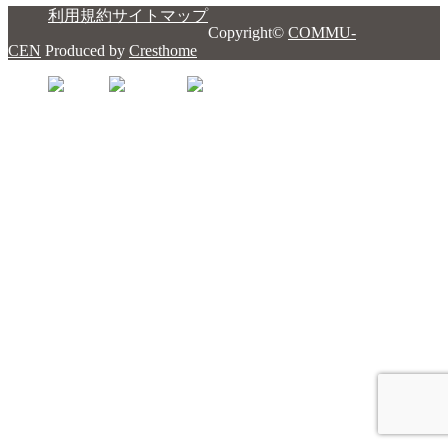
利用規約
サイトマップ
Copyright©
COMMU-
CEN
Produced by
Cresthome