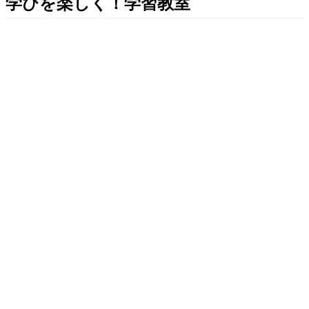
学びを楽しく！学習教室