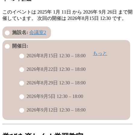
このイベントは 2025年 1月 11日 から 2026年 9月 26日 まで開
催しています。 次回の開催は 2026年8月15日 12:30 です。
施設名:
会議室2
開催日:
もっと
2026年8月15日 12:30
–
18:00
2026年8月22日 12:30
–
18:00
2026年8月29日 12:30
–
18:00
2026年9月5日 12:30
–
18:00
2026年9月12日 12:30
–
18:00