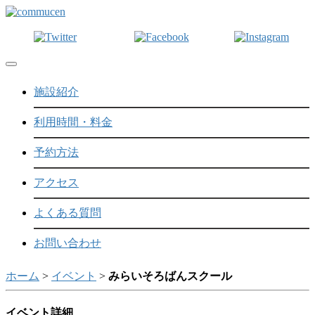
Toggle navigation
施設紹介
利用時間・料金
予約方法
アクセス
よくある質問
お問い合わせ
ホーム
>
イベント
>
みらいそろばんスクール
イベント詳細