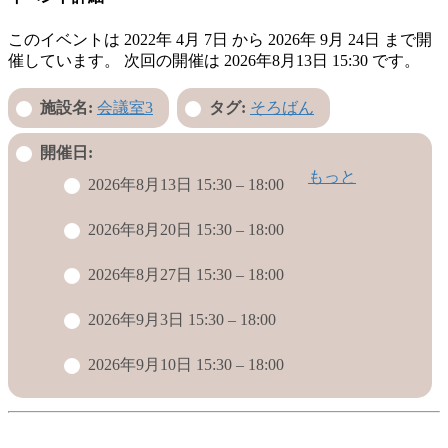
このイベントは 2022年 4月 7日 から 2026年 9月 24日 まで開
催しています。 次回の開催は 2026年8月13日 15:30 です。
施設名:
会議室3
タグ:
そろばん
開催日:
もっと
2026年8月13日 15:30
–
18:00
2026年8月20日 15:30
–
18:00
2026年8月27日 15:30
–
18:00
2026年9月3日 15:30
–
18:00
2026年9月10日 15:30
–
18:00