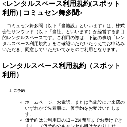
<レンタルスペース利用規約(スポット
利用) | コミュセン舞多聞>
コミュセン舞多聞（以下「当施設」といいます）は、株式
会社サンウッド（以下「当社」といいます）が経営する多目
的レンタルスペースです。ご利用の際は、下記の事項「レン
タルスペース利用規約」をご確認いただいたうえでお申込み
いただき、同意していただいてからのご利用となります。
レンタルスペース利用規約（スポット
利用）
ご予約
ホームページ、お電話、または当施設にご来店の
いずれかで先着順に、仮予約をお受けいたしま
す。
仮予約はご利用日の12～2週間前までお受けでき
ます。（仮予約のキャンセル料はかかりませ