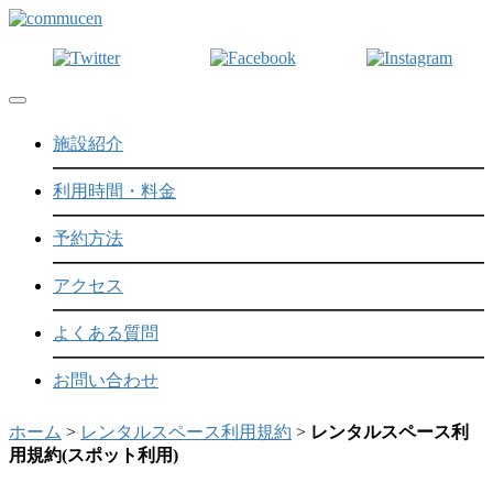
Toggle navigation
施設紹介
利用時間・料金
予約方法
アクセス
よくある質問
お問い合わせ
ホーム
>
レンタルスペース利用規約
>
レンタルスペース利
用規約(スポット利用)