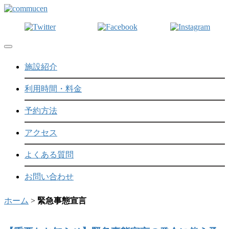
Toggle navigation
施設紹介
利用時間・料金
予約方法
アクセス
よくある質問
お問い合わせ
ホーム
>
緊急事態宣言