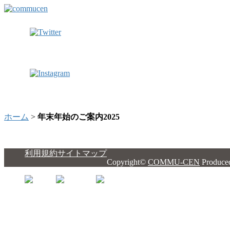
ホーム
>
年末年始のご案内2025
利用規約
サイトマップ
Copyright©
COMMU-CEN
Produce