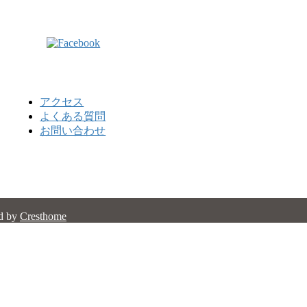
アクセス
よくある質問
お問い合わせ
d by
Cresthome