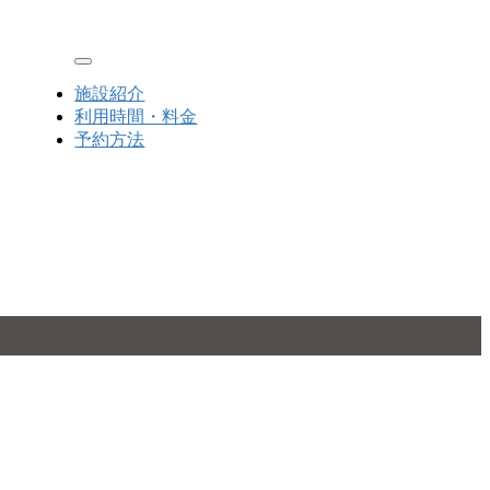
Toggle navigation
施設紹介
利用時間・料金
予約方法