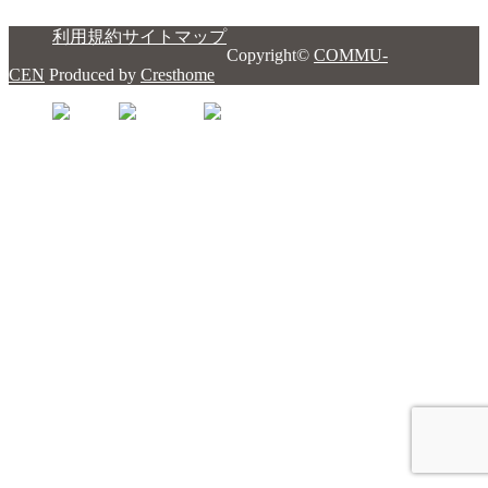
利用規約
サイトマップ
Copyright©
COMMU-
CEN
Produced by
Cresthome