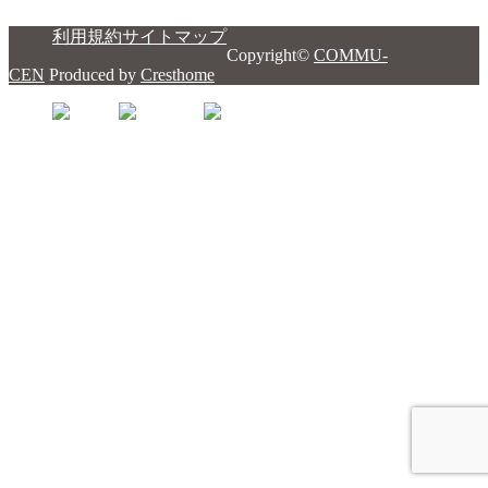
利用規約
サイトマップ
Copyright©
COMMU-
CEN
Produced by
Cresthome