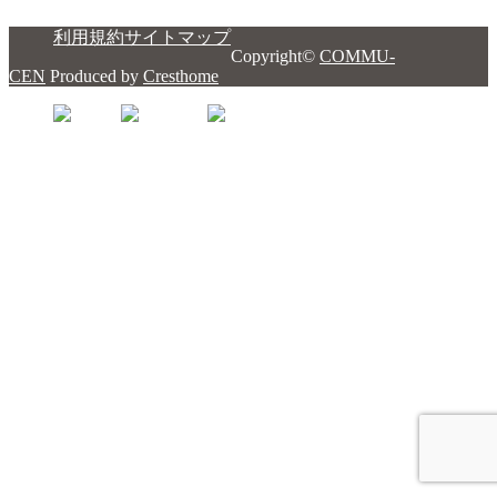
利用規約
サイトマップ
Copyright©
COMMU-
CEN
Produced by
Cresthome