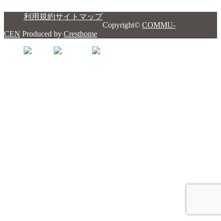
利用規約
サイトマップ
Copyright©
COMMU-
CEN
Produced by
Cresthome