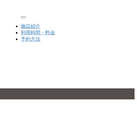
Toggle navigation
施設紹介
利用時間・料金
予約方法