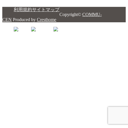
利用規約
サイトマップ
Copyright©
COMMU-
CEN
Produced by
Cresthome