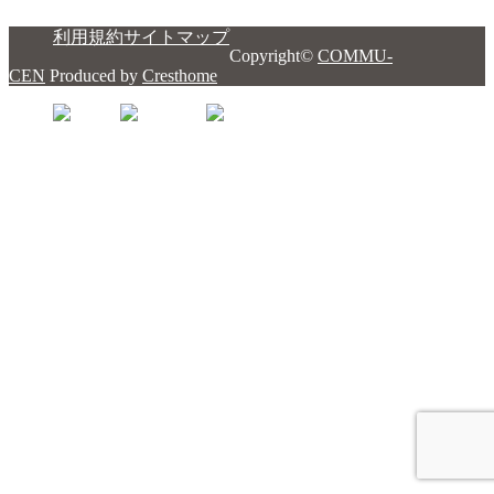
利用規約
サイトマップ
Copyright©
COMMU-
CEN
Produced by
Cresthome