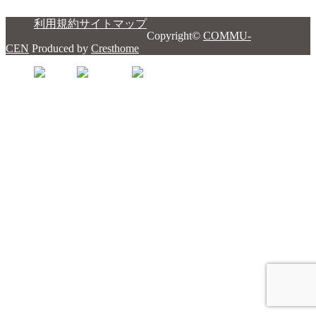
利用規約
サイトマップ
Copyright©
COMMU-
CEN
Produced by
Cresthome