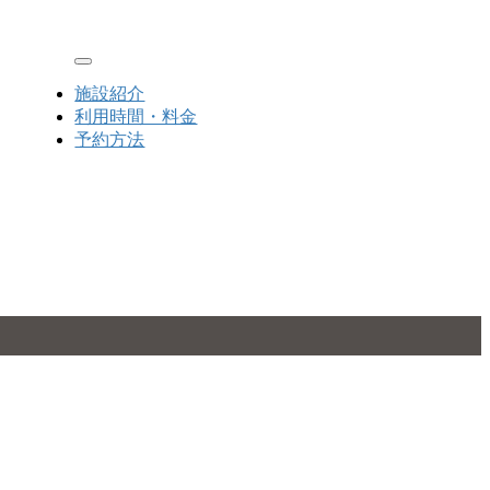
Toggle navigation
施設紹介
利用時間・料金
予約方法