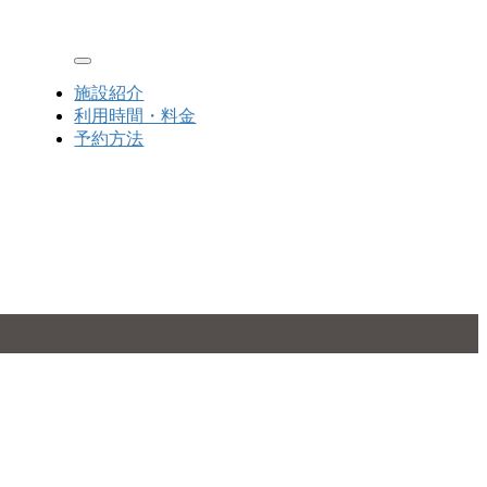
Toggle navigation
施設紹介
利用時間・料金
予約方法