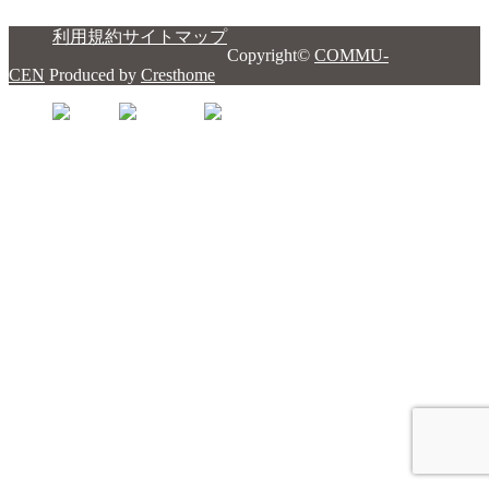
利用規約
サイトマップ
Copyright©
COMMU-
CEN
Produced by
Cresthome