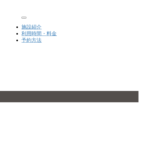
Toggle navigation
施設紹介
利用時間・料金
予約方法