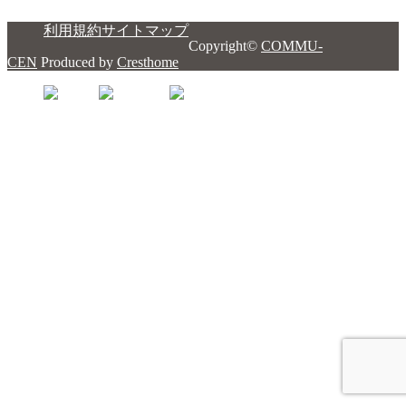
利用規約
サイトマップ
Copyright©
COMMU-
CEN
Produced by
Cresthome