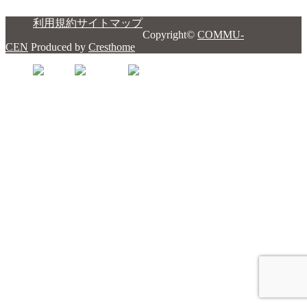
利用規約
サイトマップ
Copyright©
COMMU-
CEN
Produced by
Cresthome